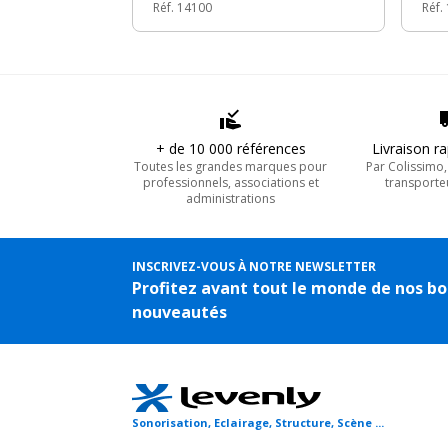
Réf. 14100
Réf.
+ de 10 000 références
Livraison r
Toutes les grandes marques pour
Par Colissimo
professionnels, associations et
transporte
administrations
INSCRIVEZ-VOUS À NOTRE NEWSLETTER
Profitez avant tout le monde de nos bo
nouveautés
Sonorisation, Eclairage, Structure, Scène ...