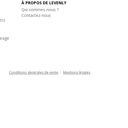
À PROPOS DE LEVENLY
Qui sommes-nous ?
Contactez-nous
es)
airage
Conditions générales de vente
Mentions légales