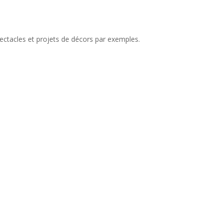
ectacles et projets de décors par exemples.