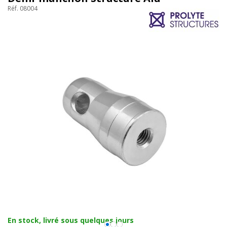
Réf. 08004
En stock, livré sous quelques jours