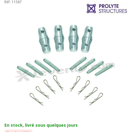
Réf. 11587
En stock, livré sous quelques jours