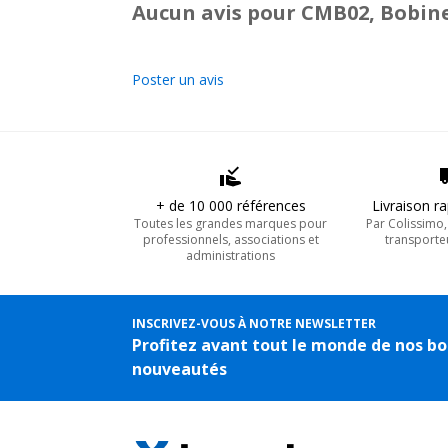
Aucun avis pour CMB02, Bobin
Poster un avis
+ de 10 000 références
Livraison r
Toutes les grandes marques pour
Par Colissimo
professionnels, associations et
transporte
administrations
INSCRIVEZ-VOUS À NOTRE NEWSLETTER
Profitez avant tout le monde de nos bo
nouveautés