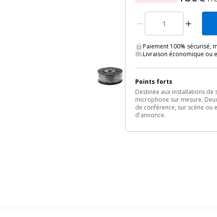
Paiement 100% sécurisé, m
Livraison économique ou 
Points forts
Destinée aux installations d
microphone sur mesure. Deux 
de conférence, sur scène ou e
d'annonce.