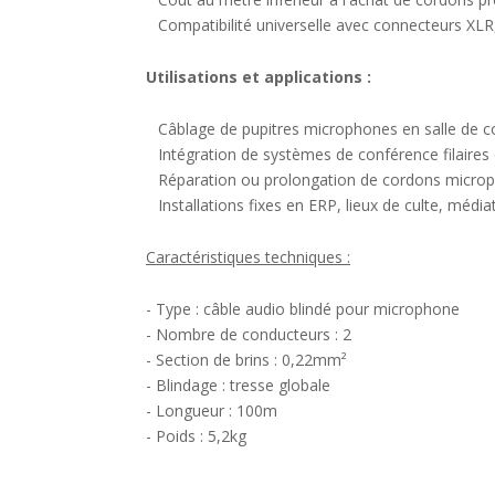
Compatibilité universelle avec connecteurs XLR,
Utilisations et applications :
Câblage de pupitres microphones en salle de c
Intégration de systèmes de conférence filaires
Réparation ou prolongation de cordons microp
Installations fixes en ERP, lieux de culte, médi
Caractéristiques techniques :
- Type : câble audio blindé pour microphone
- Nombre de conducteurs : 2
- Section de brins : 0,22mm²
- Blindage : tresse globale
- Longueur : 100m
- Poids : 5,2kg