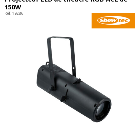
150W
Réf. 19286