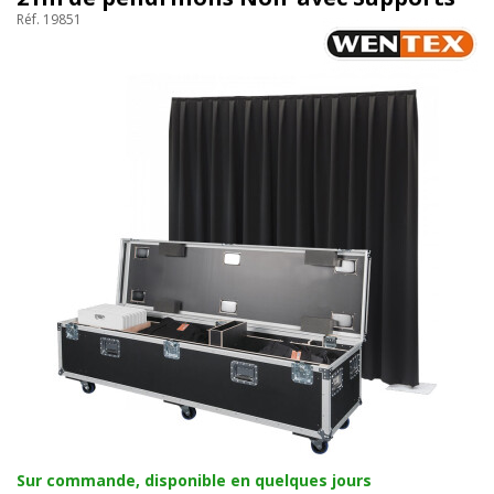
Réf. 19851
Sur commande, disponible en quelques jours