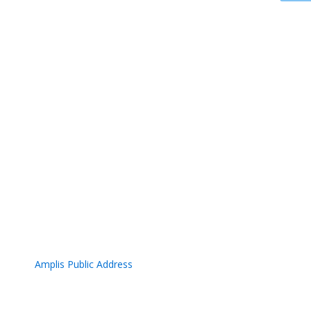
Amplis Public Address