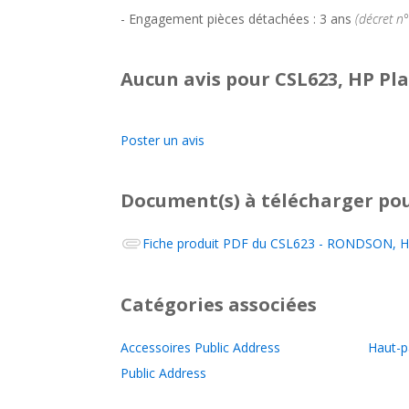
- Engagement pièces détachées : 3 ans
(décret n
Aucun avis pour CSL623, HP Pl
Poster un avis
Document(s) à télécharger
pou
Fiche produit PDF du
CSL623 - RONDSON, Hau
Catégories associées
Accessoires Public Address
Haut-p
Public Address