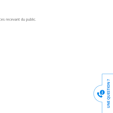
es recevant du public.