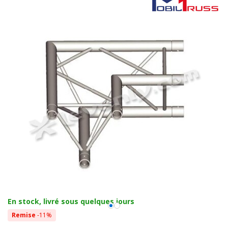
En stock, livré sous quelques jours
Remise
-11%