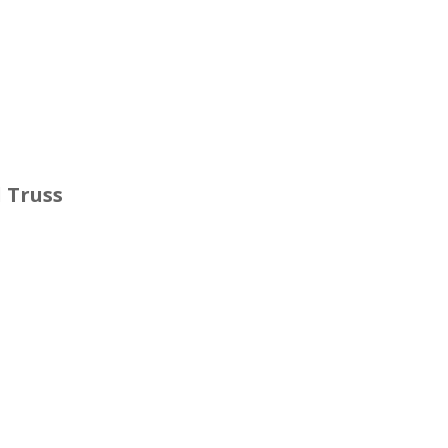
 Truss