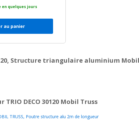
 en quelques jours
r au panier
20, Structure triangulaire aluminium Mobil
r TRIO DECO 30120 Mobil Truss
IL TRUSS, Poutre structure alu 2m de longueur