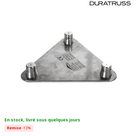
En stock, livré sous quelques jours
Remise
-13%