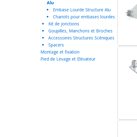
Alu
Embase Lourde Structure Alu
Chariots pour embases lourdes
Kit de jonctions
Goupilles, Manchons et Broches
Accessoires Structures Scéniques
Spacers
Montage et fixation
Pied de Levage et Elévateur