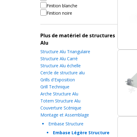
Finition blanche
Finition noire
Plus de matériel de structures
Alu
Structure Alu Triangulaire
Structure Alu Carré
Structure Alu échelle
Cercle de structure alu
Grills d'Exposition
Grill Technique
Arche Structure Alu
Totem Structure Alu
Couverture Scénique
Montage et Assemblage
Embase Structure
Embase Légère Structure