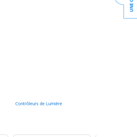
Contrôleurs de Lumière