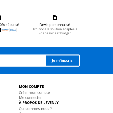
0% sécurisé
Devis personnalisé
Trouvons la solution adaptée à
vos besoins et budget
Je m'inscris
MON COMPTE
Créer mon compte
Me connecter
À PROPOS DE LEVENLY
Qui sommes-nous ?