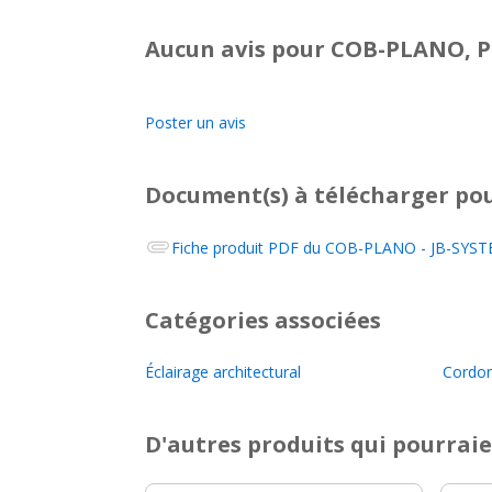
Aucun avis pour COB-PLANO, P
Poster un avis
Document(s) à télécharger
pou
Fiche produit PDF du
COB-PLANO - JB-SYSTE
Catégories associées
Éclairage architectural
Cordo
D'autres produits qui pourraie