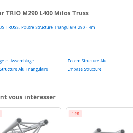
r TRIO M290 L400 Milos Truss
S TRUSS, Poutre Structure Triangulaire 290 - 4m
ge et Assemblage
Totem Structure Alu
Structure Alu Triangulaire
Embase Structure
nt vous intéresser
-14%