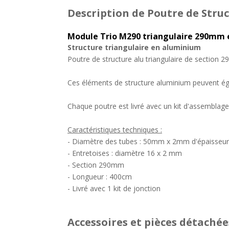
Description
de Poutre de Struc
Module Trio M290 triangulaire 290mm e
Structure triangulaire en aluminium
Poutre de structure alu triangulaire de section 2
Ces éléments de structure aluminium peuvent éga
Chaque poutre est livré avec un kit d'assemblag
Caractéristiques techniques :
- Diamètre des tubes : 50mm x 2mm d'épaisseur
- Entretoises : diamètre 16 x 2 mm
- Section 290mm
- Longueur : 400cm
- Livré avec 1 kit de jonction
Accessoires et pièces détachée