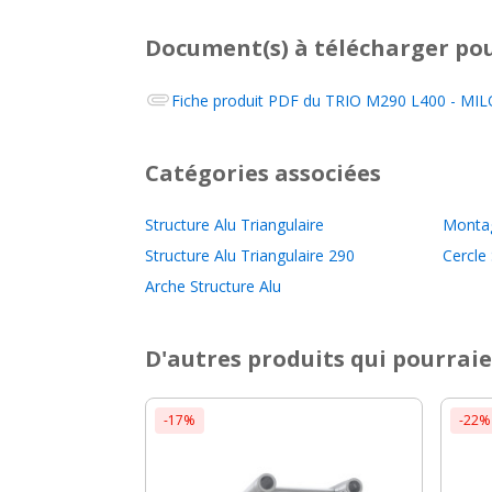
Document(s) à télécharger
pou
Fiche produit PDF du
TRIO M290 L400 - MILO
Catégories associées
Structure Alu Triangulaire
Monta
Structure Alu Triangulaire 290
Cercle 
Arche Structure Alu
D'autres produits qui pourraie
-17%
-22%