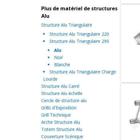
Plus de matériel de structures
Alu
Structure Alu Triangulaire
Structure Alu Triangulaire 220
Structure Alu Triangulaire 290
Alu
Noir
Blanche
Structure Alu Triangulaire Charge
Lourde
Structure Alu Carré
Structure Alu échelle
Cercle de structure alu
Grills d'Exposition
Grill Technique
Arche Structure Alu
Totem Structure Alu
Couverture Scénique