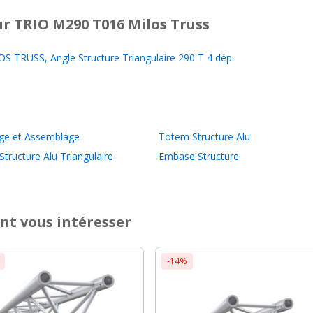
r TRIO M290 T016 Milos Truss
 TRUSS, Angle Structure Triangulaire 290 T 4 dép.
ge et Assemblage
Totem Structure Alu
Structure Alu Triangulaire
Embase Structure
nt vous intéresser
-14%