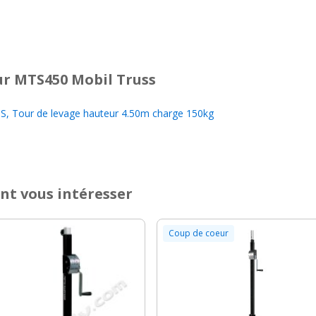
r MTS450 Mobil Truss
 Tour de levage hauteur 4.50m charge 150kg
nt vous intéresser
Coup de coeur