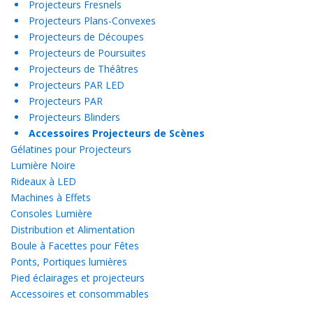
Projecteurs Fresnels
Projecteurs Plans-Convexes
Projecteurs de Découpes
Projecteurs de Poursuites
Projecteurs de Théâtres
Projecteurs PAR LED
Projecteurs PAR
Projecteurs Blinders
Accessoires Projecteurs de Scènes
Gélatines pour Projecteurs
Lumière Noire
Rideaux à LED
Machines à Effets
Consoles Lumière
Distribution et Alimentation
Boule à Facettes pour Fêtes
Ponts, Portiques lumières
Pied éclairages et projecteurs
Accessoires et consommables