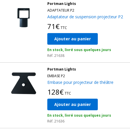
Portman Lights
ADAPTATEUR P2
Adaptateur de suspension projecteur P2
71€
TTC
Ajouter au panier
En stock, livré sous quelques jours
Réf. 21638
Portman Lights
EMBASE P2
Embase pour projecteur de théâtre
128€
TTC
Ajouter au panier
En stock, livré sous quelques jours
Réf. 21636