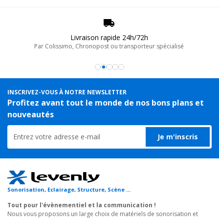
Livraison rapide 24h/72h
Par Colissimo, Chronopost ou transporteur spécialisé
INSCRIVEZ-VOUS À NOTRE NEWSLETTER
Profitez avant tout le monde de nos bons plans et
nouveautés
Je m'inscris
Sonorisation, Eclairage, Structure, Scène ...
Tout pour l'évènementiel et la communication !
Nous vous proposons un large choix de matériels de sonorisation et