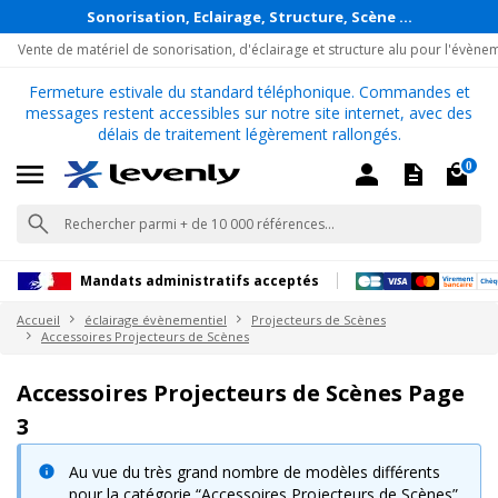
Sonorisation, Eclairage, Structure, Scène ...
Vente de matériel de sonorisation, d'éclairage et structure alu pour l'évène
Fermeture estivale du standard téléphonique. Commandes et
messages restent accessibles sur notre site internet, avec des
délais de traitement légèrement rallongés.
0
Mandats administratifs acceptés
Accueil
éclairage évènementiel
Projecteurs de Scènes
Accessoires Projecteurs de Scènes
Accessoires Projecteurs de Scènes Page
3
Au vue du très grand nombre de modèles différents
pour la catégorie “Accessoires Projecteurs de Scènes”,