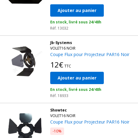
Ajouter au panier
En stock, livré sous 24/48h
Réf. 13032
Jb-Systems
VOLET16 NOIR
Coupe Flux pour Projecteur PAR16 Noir
12€
TTC
Ajouter au panier
En stock, livré sous 24/48h
Réf. 18933
Showtec
VOLET16 NOIR
Coupe Flux pour Projecteur PAR16 Noir
-10%