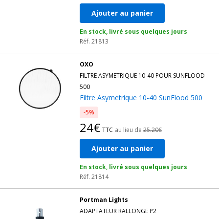
Ajouter au panier
En stock, livré sous quelques jours
Réf. 21813
OXO
FILTRE ASYMETRIQUE 10-40 POUR SUNFLOOD
500
Filtre Asymetrique 10-40 SunFlood 500
-5%
24€
TTC
au lieu de
25.20€
Ajouter au panier
En stock, livré sous quelques jours
Réf. 21814
Portman Lights
ADAPTATEUR RALLONGE P2