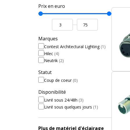
Prix en euro
Marques
Contest Architectural Lighting
(1)
Hilec
(4)
Neutrik
(2)
Statut
Coup de coeur
(0)
Disponibilité
Livré sous 24/48h
(3)
Livré sous quelques jours
(1)
Plus de matériel d'éclairage