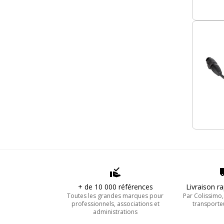
+ de 10 000 références
Livraison r
Toutes les grandes marques pour
Par Colissimo
professionnels, associations et
transporte
administrations