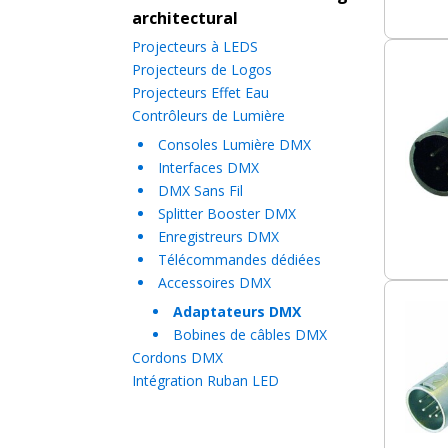
architectural
Projecteurs à LEDS
Projecteurs de Logos
Projecteurs Effet Eau
Contrôleurs de Lumière
Consoles Lumière DMX
Interfaces DMX
DMX Sans Fil
Splitter Booster DMX
Enregistreurs DMX
Télécommandes dédiées
Accessoires DMX
Adaptateurs DMX
Bobines de câbles DMX
Cordons DMX
Intégration Ruban LED