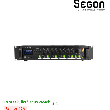
En stock, livré sous 24/48h
Remise
-12%