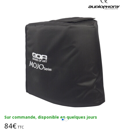
Sur commande, disponible en quelques jours
84€
TTC