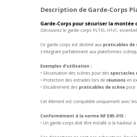
Description
de Garde-Corps Pl
Garde-Corps pour sécuriser la montée d
Découvrez le garde-corps PLTEL-H1x1, essentiel p
Ce garde-corps est destiné aux
praticables de
s'intégrant parfaitement aux plateformes scéniqu
Exemples d'utilisation :
• Sécurisation des scènes pour des
spectacles 
• Protection des estrades lors de
réunions
en ex
• Encadrement des
praticables de scène
pour 
Cet élément est compatible uniquement avec les
Conformément à la norme NF E85-015 :
• Un garde-corps doit être installé si la hauteur 