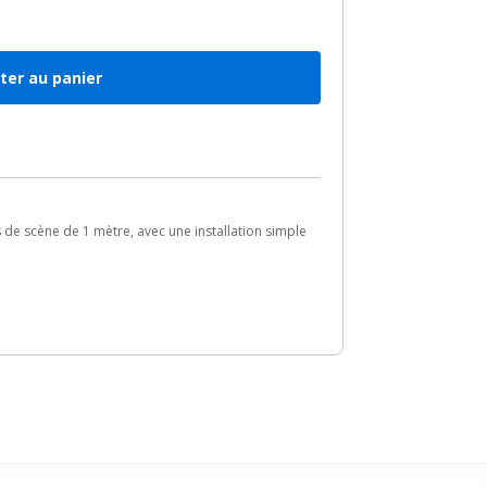
ter au panier
 de scène de 1 mètre, avec une installation simple