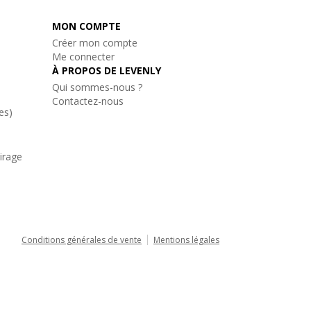
MON COMPTE
Créer mon compte
Me connecter
À PROPOS DE LEVENLY
Qui sommes-nous ?
Contactez-nous
es)
airage
Conditions générales de vente
Mentions légales