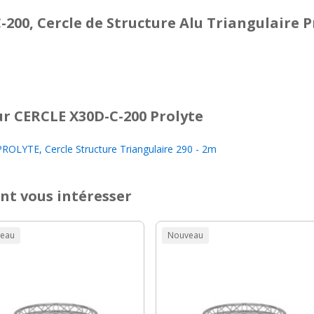
200, Cercle de Structure Alu Triangulaire P
r CERCLE X30D-C-200 Prolyte
OLYTE, Cercle Structure Triangulaire 290 - 2m
nt vous intéresser
eau
Nouveau