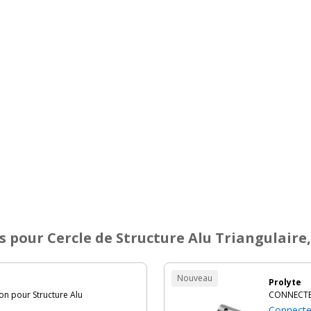
s
pour Cercle de Structure Alu Triangulaire
Nouveau
Prolyte
 pour Structure Alu
CONNECTEU
Connecteu