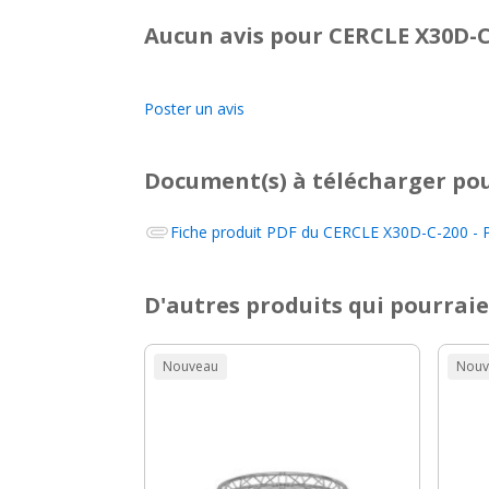
Aucun avis pour CERCLE X30D-C-
Poster un avis
Document(s) à télécharger
pou
Fiche produit PDF du
CERCLE X30D-C-200 - PR
D'autres produits qui pourraie
Nouveau
Nouv