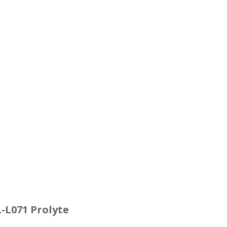
L-L071 Prolyte