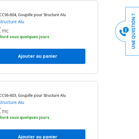
CS6-604, Goupille pour Structure Alu
Structure Alu
€
TTC
 livré sous quelques jours
Ajouter au panier
CS6-603, Goupille pour Structure Alu
Structure Alu
€
TTC
 livré sous quelques jours
Ajouter au panier