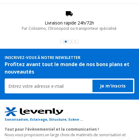
Livraison rapide 24h/72h
Par Colissimo, Chronopost ou transporteur spécialisé
INSCRIVEZ-VOUS À NOTRE NEWSLETTER
Profitez avant tout le monde de nos bons plans et
nouveautés
Je m'inscris
Sonorisation, Eclairage, Structure, Scène ...
Tout pour l'évènementiel et la communication !
Nous vous proposons un large choix de matériels de sonorisation et