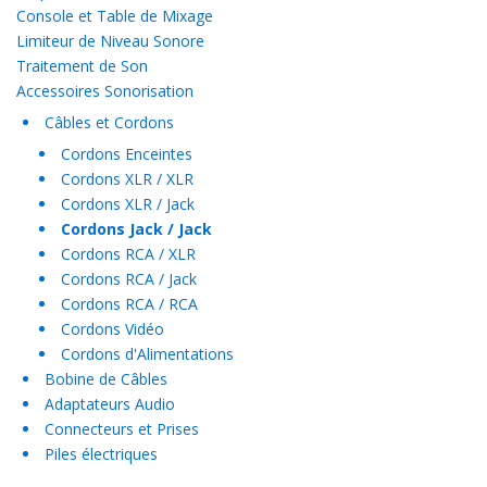
Console et Table de Mixage
Limiteur de Niveau Sonore
Traitement de Son
Accessoires Sonorisation
Câbles et Cordons
Cordons Enceintes
Cordons XLR / XLR
Cordons XLR / Jack
Cordons Jack / Jack
Cordons RCA / XLR
Cordons RCA / Jack
Cordons RCA / RCA
Cordons Vidéo
Cordons d'Alimentations
Bobine de Câbles
Adaptateurs Audio
Connecteurs et Prises
Piles électriques