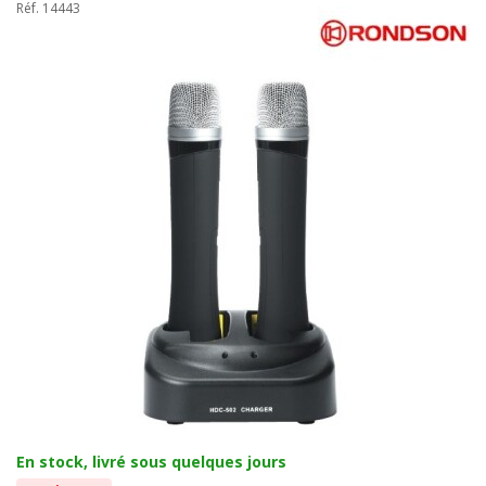
Réf. 14443
En stock, livré sous quelques jours