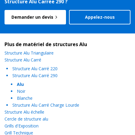
Structure Alu Carrée 290 ?
Demander un devis
Appelez-nous
Plus de matériel de structures Alu
Structure Alu Triangulaire
Structure Alu Carré
Structure Alu Carré 220
Structure Alu Carré 290
Alu
Noir
Blanche
Structure Alu Carré Charge Lourde
Structure Alu échelle
Cercle de structure alu
Grills d'Exposition
Grill Technique