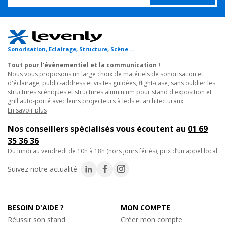
Sonorisation, Eclairage, Structure, Scène ...
Tout pour l'évènementiel et la communication !
Nous vous proposons un large choix de matériels de sonorisation et
d'éclairage, public-address et visites guidées, flight-case, sans oublier les
structures scéniques et structures aluminium pour stand d'exposition et
grill auto-porté avec leurs projecteurs à leds et architecturaux.
En savoir plus
Nos conseillers spécialisés vous écoutent au
01 69
35 36 36
du lundi au vendredi de 10h à 18h (hors jours fériés), prix d’un appel local
Suivez notre actualité :
BESOIN D'AIDE ?
MON COMPTE
Réussir son stand
Créer mon compte