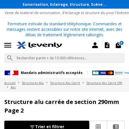
Sonorisation, Eclairage, Structure, Scène ...
Vente de matériel de sonorisation, d'éclairage et structure alu pour l'évène
Fermeture estivale du standard téléphonique. Commandes et
messages restent accessibles sur notre site internet, avec des
délais de traitement légèrement rallongés.
0
Mandats administratifs acceptés
Accueil
Structures Alu
Structure Alu Carré
Structure Alu Carré 290
Alu
Structure alu carrée de section 290mm
Page 2
Trier et filtrer