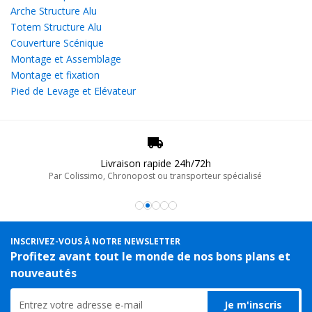
Arche Structure Alu
Totem Structure Alu
Couverture Scénique
Montage et Assemblage
Montage et fixation
Pied de Levage et Elévateur
Livraison rapide 24h/72h
Par Colissimo, Chronopost ou transporteur spécialisé
INSCRIVEZ-VOUS À NOTRE NEWSLETTER
Profitez avant tout le monde de nos bons plans et
nouveautés
Je m'inscris