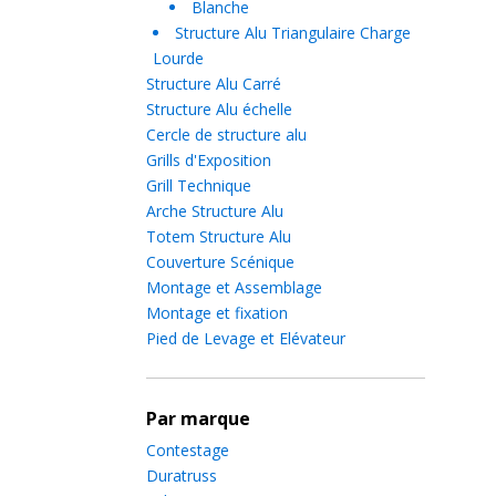
Blanche
Structure Alu Triangulaire Charge
Lourde
Structure Alu Carré
Structure Alu échelle
Cercle de structure alu
Grills d'Exposition
Grill Technique
Arche Structure Alu
Totem Structure Alu
Couverture Scénique
Montage et Assemblage
Montage et fixation
Pied de Levage et Elévateur
Par marque
Contestage
Duratruss