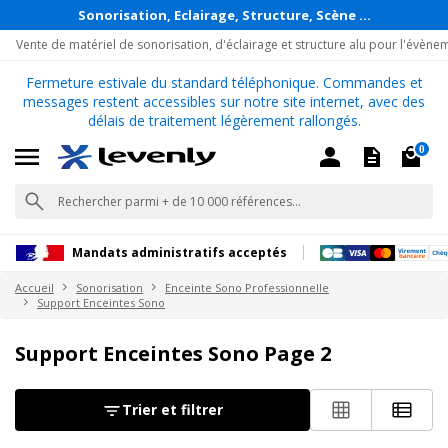
Sonorisation, Eclairage, Structure, Scène ...
Vente de matériel de sonorisation, d'éclairage et structure alu pour l'évène
Fermeture estivale du standard téléphonique. Commandes et
messages restent accessibles sur notre site internet, avec des
délais de traitement légèrement rallongés.
0
Mandats administratifs acceptés
Accueil
Sonorisation
Enceinte Sono Professionnelle
Support Enceintes Sono
Support Enceintes Sono Page 2
Trier et filtrer