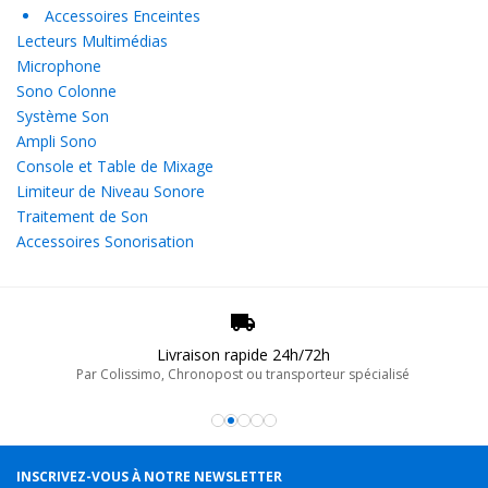
Accessoires Enceintes
Lecteurs Multimédias
Microphone
Sono Colonne
Système Son
Ampli Sono
Console et Table de Mixage
Limiteur de Niveau Sonore
Traitement de Son
Accessoires Sonorisation
Livraison rapide 24h/72h
Par Colissimo, Chronopost ou transporteur spécialisé
INSCRIVEZ-VOUS À NOTRE NEWSLETTER