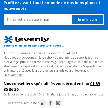
Profitez avant tout le monde de nos bons plans et
nouveautés
Je m'inscris
Sonorisation, Eclairage, Structure, Scène ...
Tout pour l'évènementiel et la communication !
Nous vous proposons un large choix de matériels de sonorisation et
d'éclairage, public-address et visites guidées, flight-case, sans oublier les
structures scéniques et structures aluminium pour stand d'exposition et
grill auto-porté avec leurs projecteurs à leds et architecturaux.
En savoir plus
Nos conseillers spécialisés vous écoutent au
01 69
35 36 36
du lundi au vendredi de 10h à 18h (hors jours fériés), prix d’un appel local
Suivez notre actualité :