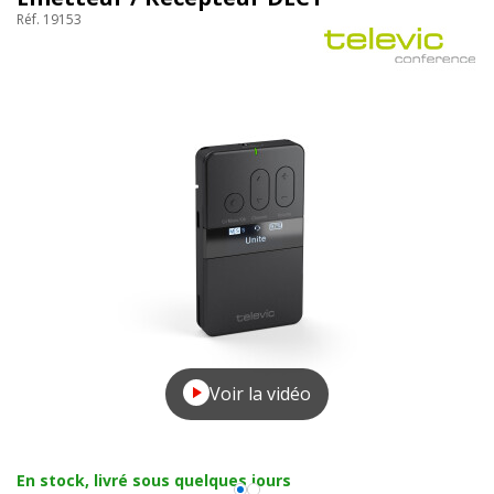
Réf. 19153
Voir la vidéo
En stock, livré sous quelques jours