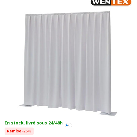
En stock, livré sous 24/48h
Remise
-25%