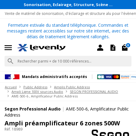
Sonorisation, Eclairage, Structure, Scène ...
Vente de matériel de sonorisation, d'éclairage et structure alu pour l'évène
Fermeture estivale du standard téléphonique. Commandes et
messages restent accessibles sur notre site internet, avec des
délais de traitement légèrement rallongés.
0
Mandats administratifs acceptés
Accueil
Public Address
Amplis Public Address
Ampli Ligne 100V sources Audio
SEGON PROFESSIONAL AUDIO
AME-500-6 , Amplificateur Public Address
|
Segon Professional Audio
AME-500-6, Amplificateur Public
Address
Ampli préamplificateur 6 zones 500W
Réf. 18989