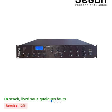
En stock, livré sous quelques jours
Remise
-12%