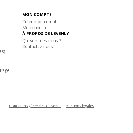
MON COMPTE
Créer mon compte
Me connecter
À PROPOS DE LEVENLY
Qui sommes-nous ?
Contactez-nous
es)
airage
Conditions générales de vente
Mentions légales