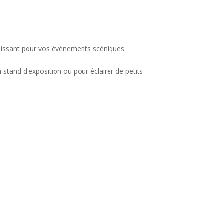
 puissant pour vos événements scéniques.
 stand d'exposition ou pour éclairer de petits