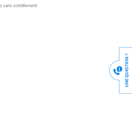
z sans scintillement.