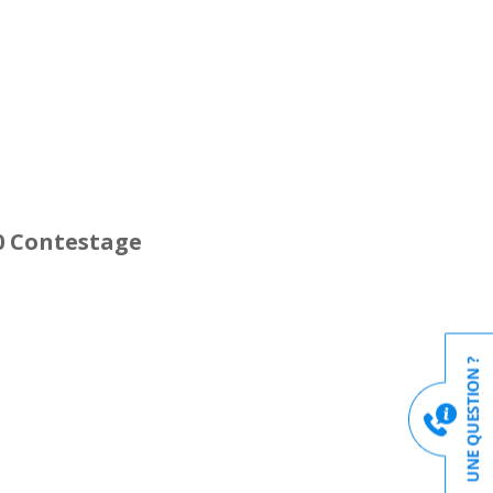
0 Contestage