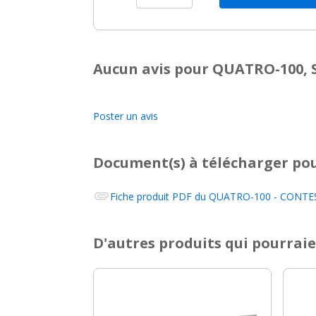
Aucun avis pour QUATRO-100, 
Poster un avis
Document(s) à télécharger
pou
Fiche produit PDF du
QUATRO-100 - CONTESTA
D'autres produits qui pourraie