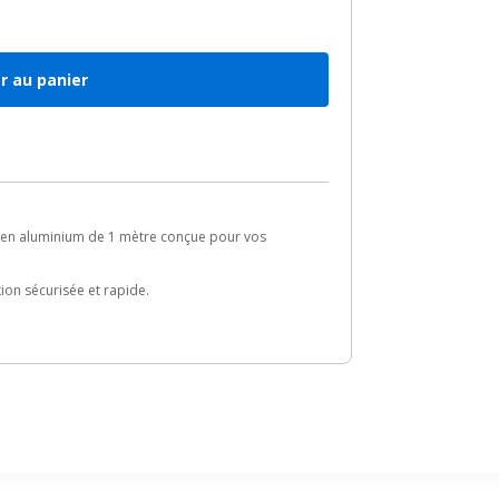
r au panier
re en aluminium de 1 mètre conçue pour vos
ion sécurisée et rapide.