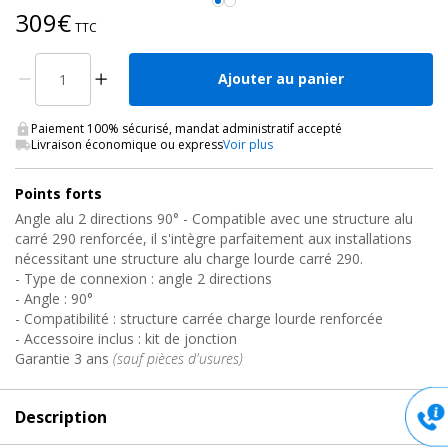
309€
TTC
Ajouter au panier
Paiement 100% sécurisé, mandat administratif accepté
Livraison économique ou express
Voir plus
Points forts
Angle alu 2 directions 90° - Compatible avec une structure alu
carré 290 renforcée, il s'intègre parfaitement aux installations
nécessitant une structure alu charge lourde carré 290.
- Type de connexion : angle 2 directions
- Angle : 90°
- Compatibilité : structure carrée charge lourde renforcée
- Accessoire inclus : kit de jonction
Garantie 3 ans
(sauf pièces d'usures)
Description