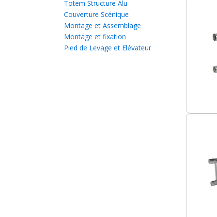
Totem Structure Alu
Couverture Scénique
Montage et Assemblage
Montage et fixation
Pied de Levage et Elévateur