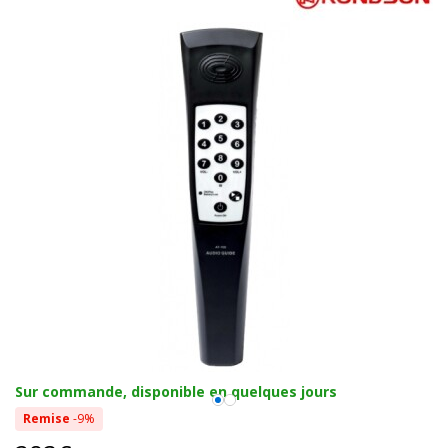
Sur commande, disponible en quelques jours
Remise
-9%