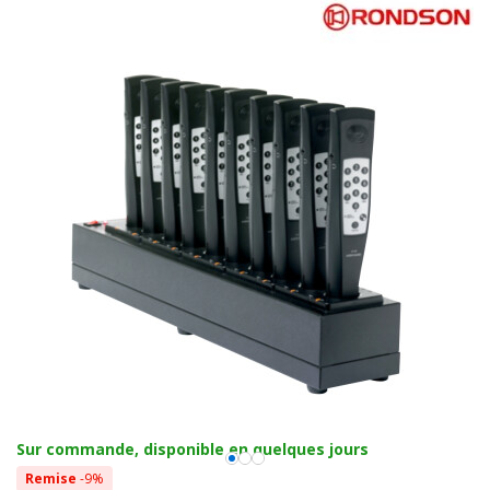
Sur commande, disponible en quelques jours
Remise
-9%