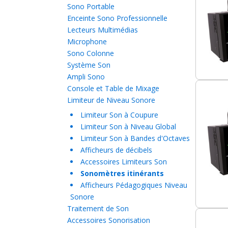
Sono Portable
Enceinte Sono Professionnelle
Lecteurs Multimédias
Microphone
Sono Colonne
Système Son
Ampli Sono
Console et Table de Mixage
Limiteur de Niveau Sonore
Limiteur Son à Coupure
Limiteur Son à Niveau Global
Limiteur Son à Bandes d'Octaves
Afficheurs de décibels
Accessoires Limiteurs Son
Sonomètres itinérants
Afficheurs Pédagogiques Niveau
Sonore
Traitement de Son
Accessoires Sonorisation