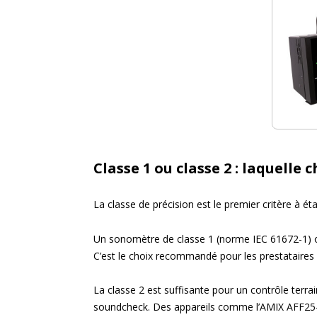
Classe 1 ou classe 2 : laquelle 
La classe de précision est le premier critère à ét
Un sonomètre de classe 1 (norme IEC 61672-1) off
C’est le choix recommandé pour les prestataires
La classe 2 est suffisante pour un contrôle terrai
soundcheck. Des appareils comme l’AMIX AFF25-