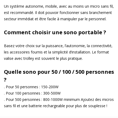
Un système autonome, mobile, avec au moins un micro sans fil,
est recommandé. Il doit pouvoir fonctionner sans branchement
secteur immédiat et être facile à manipuler par le personnel.
Comment choisir une sono portable ?
Basez votre choix sur la puissance, l’autonomie, la connectivité,
les accessoires fournis et la simplicité d’installation. Le format
valise avec trolley est souvent le plus pratique.
Quelle sono pour 50 / 100 / 500 personnes
?
. Pour 50 personnes : 150-200W
. Pour 100 personnes : 300-500W
. Pour 500 personnes : 800-1000W minimum
Ajoutez des micros
sans fil et une batterie rechargeable pour plus de souplesse !