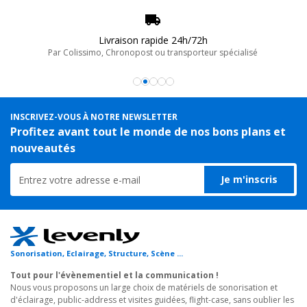
Livraison rapide 24h/72h
Par Colissimo, Chronopost ou transporteur spécialisé
INSCRIVEZ-VOUS À NOTRE NEWSLETTER
Profitez avant tout le monde de nos bons plans et
nouveautés
Je m'inscris
Sonorisation, Eclairage, Structure, Scène ...
Tout pour l'évènementiel et la communication !
Nous vous proposons un large choix de matériels de sonorisation et
d'éclairage, public-address et visites guidées, flight-case, sans oublier les