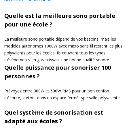
Quelle est la meilleure sono portable
pour une école ?
La meilleure sono portable dépend de vos besoins, mais les
modèles autonomes 1000W avec micro sans fil restent les plus
polyvalents pour les écoles. Ils couvrent tous les types
d’événements en garantissant une bonne qualité sonore.
Quelle puissance pour sonoriser 100
personnes ?
Prévoyez entre 300W et 500W RMS pour un bon confort
d’écoute, surtout dans un espace fermé type salle polyvalente.
Quel système de sonorisation est
adapté aux écoles ?