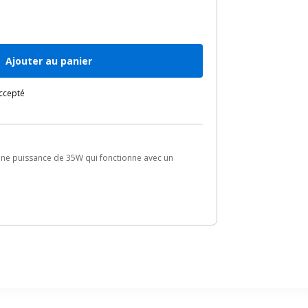
Ajouter au panier
accepté
'une puissance de 35W qui fonctionne avec un