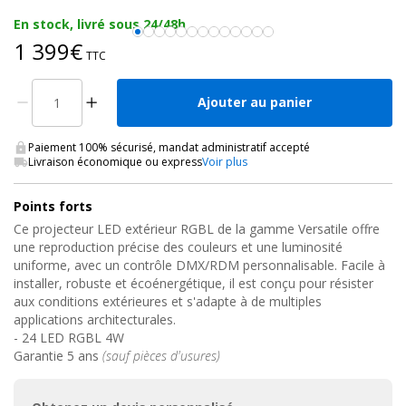
En stock, livré sous 24/48h
1 399€
TTC
Ajouter au panier
Paiement 100% sécurisé, mandat administratif accepté
Livraison économique ou express
Voir plus
Points forts
Ce projecteur LED extérieur RGBL de la gamme Versatile offre
une reproduction précise des couleurs et une luminosité
uniforme, avec un contrôle DMX/RDM personnalisable. Facile à
installer, robuste et écoénergétique, il est conçu pour résister
aux conditions extérieures et s'adapte à de multiples
applications architecturales.
- 24 LED RGBL 4W
Garantie 5 ans
(sauf pièces d'usures)