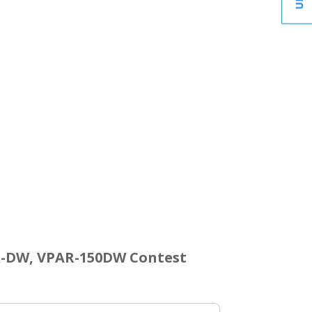
R-DW, VPAR-150DW Contest