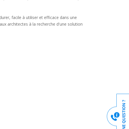
rer, facile à utiliser et efficace dans une
aux architectes à la recherche d'une solution