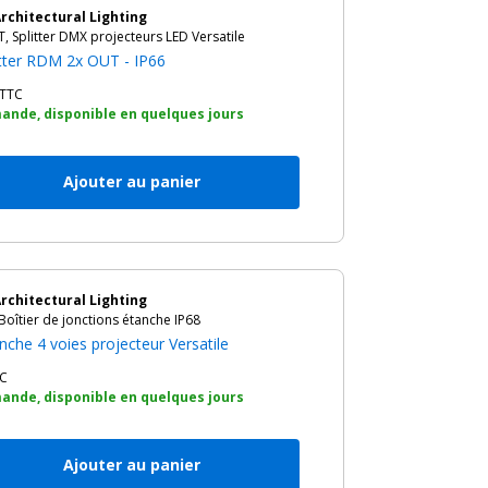
rchitectural Lighting
, Splitter DMX projecteurs LED Versatile
tter RDM 2x OUT - IP66
TTC
ande, disponible en quelques jours
Ajouter au panier
rchitectural Lighting
Boîtier de jonctions étanche IP68
nche 4 voies projecteur Versatile
C
ande, disponible en quelques jours
Ajouter au panier