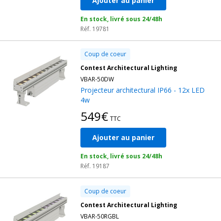
Ajouter au panier
En stock, livré sous 24/48h
Réf. 19781
Coup de coeur
Contest Architectural Lighting
VBAR-50DW
Projecteur architectural IP66 - 12x LED
4w
549€
TTC
Ajouter au panier
En stock, livré sous 24/48h
Réf. 19187
Coup de coeur
Contest Architectural Lighting
VBAR-50RGBL