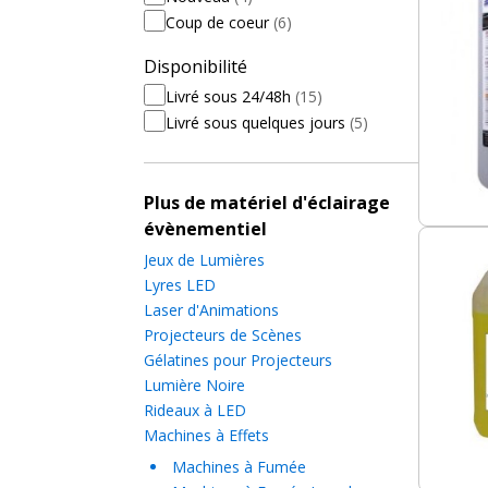
Coup de coeur
(6)
Disponibilité
Livré sous 24/48h
(15)
Livré sous quelques jours
(5)
Plus de matériel d'éclairage
évènementiel
Jeux de Lumières
Lyres LED
Laser d'Animations
Projecteurs de Scènes
Gélatines pour Projecteurs
Lumière Noire
Rideaux à LED
Machines à Effets
Machines à Fumée