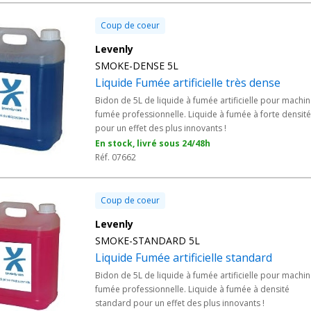
Coup de coeur
Levenly
SMOKE-DENSE 5L
Liquide Fumée artificielle très dense
Bidon de 5L de liquide à fumée artificielle pour machin
fumée professionnelle. Liquide à fumée à forte densité
pour un effet des plus innovants !
En stock, livré sous 24/48h
Réf. 07662
Coup de coeur
Levenly
SMOKE-STANDARD 5L
Liquide Fumée artificielle standard
Bidon de 5L de liquide à fumée artificielle pour machin
fumée professionnelle. Liquide à fumée à densité
standard pour un effet des plus innovants !