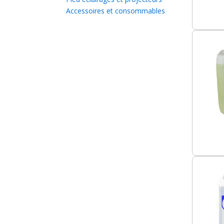
Accessoires et consommables