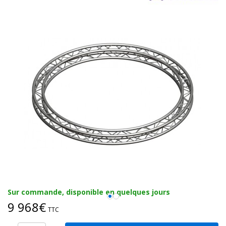
Sur commande, disponible en quelques jours
9 968€
TTC