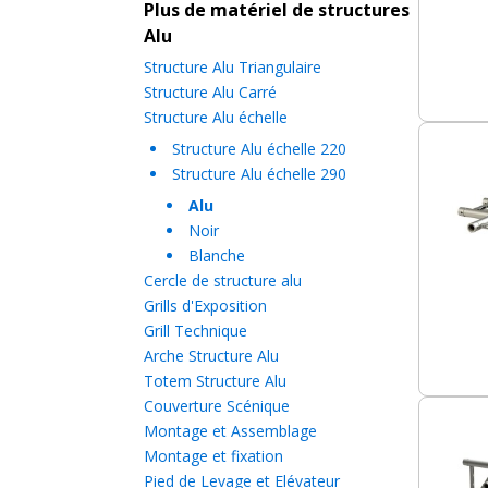
Plus de matériel de structures
Alu
Structure Alu Triangulaire
Structure Alu Carré
Structure Alu échelle
Structure Alu échelle 220
Structure Alu échelle 290
Alu
Noir
Blanche
Cercle de structure alu
Grills d'Exposition
Grill Technique
Arche Structure Alu
Totem Structure Alu
Couverture Scénique
Montage et Assemblage
Montage et fixation
Pied de Levage et Elévateur