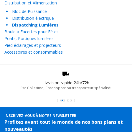
Distribution et Alimentation
Bloc de Puissance
Distribution électrique
Dispatching Lumières
Boule à Facettes pour Fêtes
Ponts, Portiques lumières
Pied éclairages et projecteurs
Accessoires et consommables
Livraison rapide 24h/72h
Par Colissimo, Chronopost ou transporteur spécialisé
INSCRIVEZ-VOUS À NOTRE NEWSLETTER
Profitez avant tout le monde de nos bons plans et
nouveautés