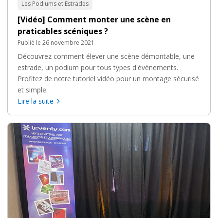
Les Podiums et Estrades
[Vidéo] Comment monter une scène en
praticables scéniques ?
Publié le 26 novembre 2021
Découvrez comment élever une scène démontable, une
estrade, un podium pour tous types d'évènements.
Profitez de notre tutoriel vidéo pour un montage sécurisé
et simple.
Lire la suite