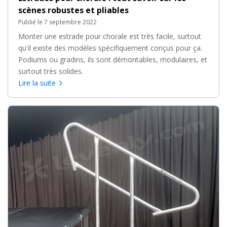
scènes robustes et pliables
Publié le 7 septembre 2022
Monter une estrade pour chorale est très facile, surtout
qu'il existe des modèles spécifiquement conçus pour ça.
Podiums ou gradins, ils sont démontables, modulaires, et
surtout très solides.
Lire la suite