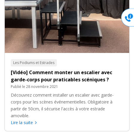
Les Podiums et Estrades
[Vidéo] Comment monter un escalier avec
garde-corps pour praticables scéniques ?
Publié le 28 novembre 2021
Découvrez comment installer un escalier avec garde-
corps pour les scènes événementielles. Obligatoire à
partir de 50cm, il sécurise l'accès à votre estrade
amovible.
Lire la suite