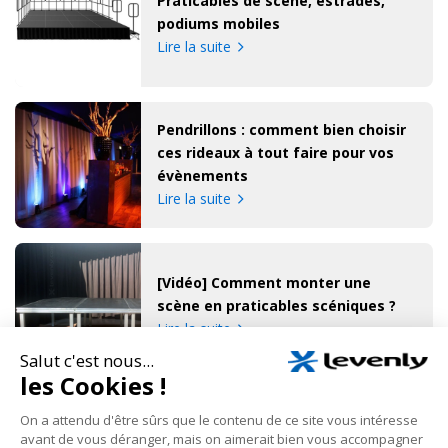
Praticables de scène, estrades,
podiums mobiles
Lire la suite
Pendrillons : comment bien choisir
ces rideaux à tout faire pour vos
évènements
Lire la suite
[Vidéo] Comment monter une
scène en praticables scéniques ?
Lire la suite