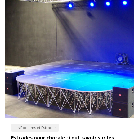
Les Podiums et Estrades
Estrades pour chorale : tout savoir sur les