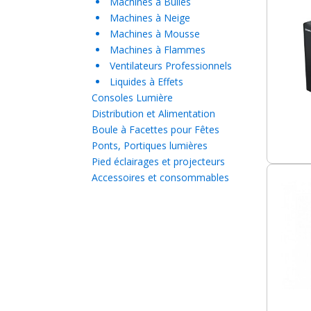
Machines à Bulles
Machines à Neige
Machines à Mousse
Machines à Flammes
Ventilateurs Professionnels
Liquides à Effets
Consoles Lumière
Distribution et Alimentation
Boule à Facettes pour Fêtes
Ponts, Portiques lumières
Pied éclairages et projecteurs
Accessoires et consommables