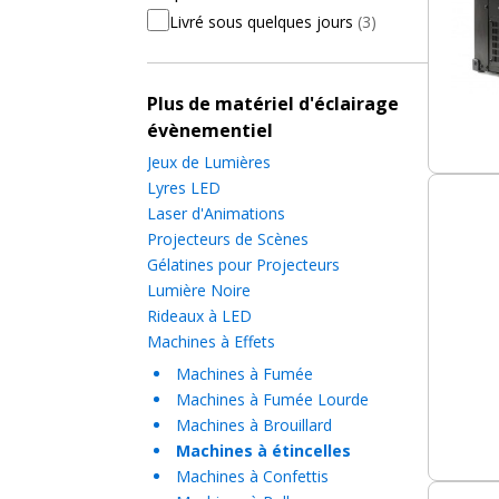
Livré sous quelques jours
(3)
Plus de matériel d'éclairage
évènementiel
Jeux de Lumières
Lyres LED
Laser d'Animations
Projecteurs de Scènes
Gélatines pour Projecteurs
Lumière Noire
Rideaux à LED
Machines à Effets
Machines à Fumée
Machines à Fumée Lourde
Machines à Brouillard
Machines à étincelles
Machines à Confettis