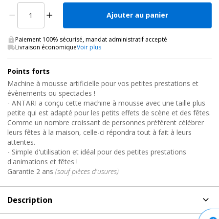
Ajouter au panier
Paiement 100% sécurisé, mandat administratif accepté
Livraison économique
Voir plus
Points forts
Machine à mousse artificielle pour vos petites prestations et
évènements ou spectacles !
- ANTARI a conçu cette machine à mousse avec une taille plus
petite qui est adapté pour les petits effets de scène et des fêtes.
Comme un nombre croissant de personnes préfèrent célébrer
leurs fêtes à la maison, celle-ci répondra tout à fait à leurs
attentes.
- Simple d'utilisation et idéal pour des petites prestations
d'animations et fêtes !
Garantie 2 ans
(sauf pièces d'usures)
Description
Description
de Foam machine effect, S-120 Antari